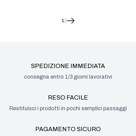
1
2
SPEDIZIONE IMMEDIATA
consegna entro 1/3 giorni lavorativi
RESO FACILE
Restituisci i prodotti in pochi semplici passaggi
PAGAMENTO SICURO