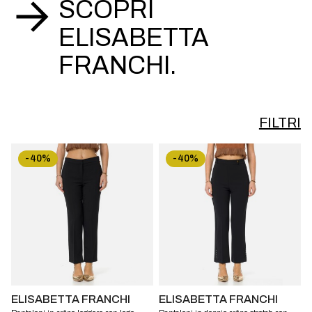
SCOPRI
ELISABETTA
FRANCHI.
FILTRI
-40%
-40%
ELISABETTA FRANCHI
ELISABETTA FRANCHI