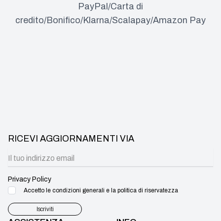
PayPal/Carta di
credito/Bonifico/Klarna/Scalapay/Amazon Pay
RICEVI AGGIORNAMENTI VIA
Privacy Policy
Accetto le condizioni generali e la politica di riservatezza
Iscriviti