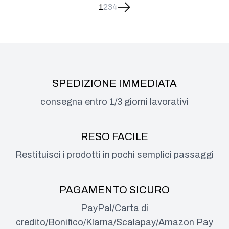
1
2
3
4
SPEDIZIONE IMMEDIATA
consegna entro 1/3 giorni lavorativi
RESO FACILE
Restituisci i prodotti in pochi semplici passaggi
PAGAMENTO SICURO
PayPal/Carta di
credito/Bonifico/Klarna/Scalapay/Amazon Pay