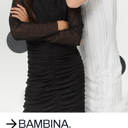
BAMBINA.