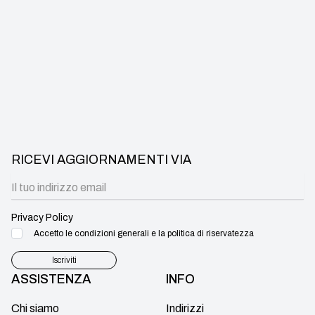
RICEVI AGGIORNAMENTI VIA
Privacy Policy
Accetto le condizioni generali e la politica di riservatezza
Iscriviti
ASSISTENZA
INFO
Chi siamo
Indirizzi