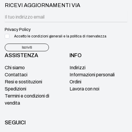
RICEVI AGGIORNAMENTI VIA
Privacy Policy
Accetto le condizioni generali e la politica di riservatezza
Iscriviti
ASSISTENZA
INFO
Chi siamo
Indirizzi
Contattaci
Informazioni personali
Resi e sostituzioni
Ordini
Spedizioni
Lavora con noi
Termini e condizioni di
vendita
SEGUICI