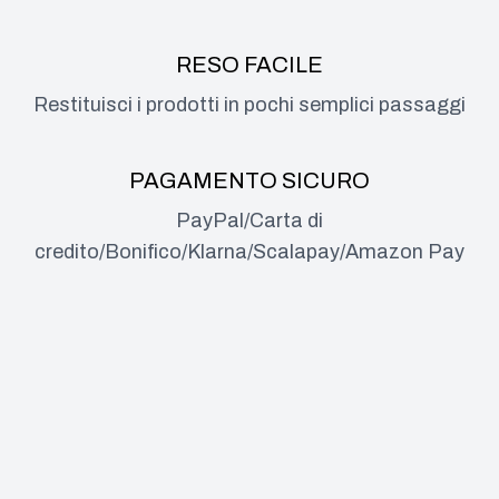
RESO FACILE
Restituisci i prodotti in pochi semplici passaggi
PAGAMENTO SICURO
PayPal/Carta di
credito/Bonifico/Klarna/Scalapay/Amazon Pay