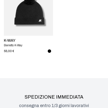
K-WAY
Berretto K-Way
55,00 €
SPEDIZIONE IMMEDIATA
consegna entro 1/3 giorni lavorativi