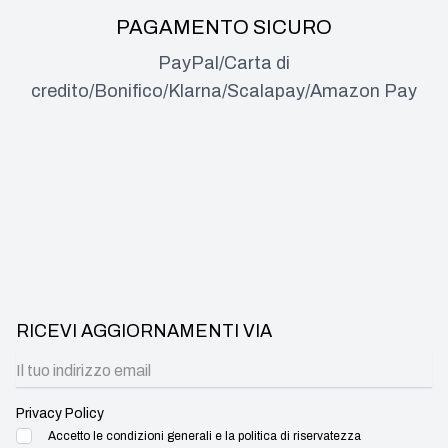
PAGAMENTO SICURO
PayPal/Carta di
credito/Bonifico/Klarna/Scalapay/Amazon Pay
RICEVI AGGIORNAMENTI VIA
Privacy Policy
Accetto le condizioni generali e la politica di riservatezza