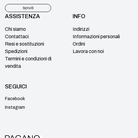
Iscriviti
ASSISTENZA
INFO
Chi siamo
Indirizzi
Contattaci
Informazioni personali
Resi e sostituzioni
Ordini
Spedizioni
Lavora con noi
Termini e condizioni di
vendita
SEGUICI
Facebook
Instagram