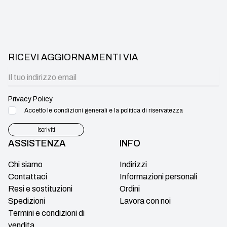
RICEVI AGGIORNAMENTI VIA
Privacy Policy
Accetto le condizioni generali e la politica di riservatezza
Iscriviti
ASSISTENZA
INFO
Chi siamo
Indirizzi
Contattaci
Informazioni personali
Resi e sostituzioni
Ordini
Spedizioni
Lavora con noi
Termini e condizioni di
vendita