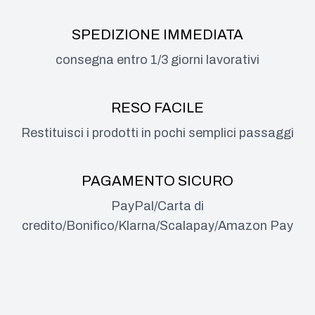
SPEDIZIONE IMMEDIATA
consegna entro 1/3 giorni lavorativi
RESO FACILE
Restituisci i prodotti in pochi semplici passaggi
PAGAMENTO SICURO
PayPal/Carta di
credito/Bonifico/Klarna/Scalapay/Amazon Pay