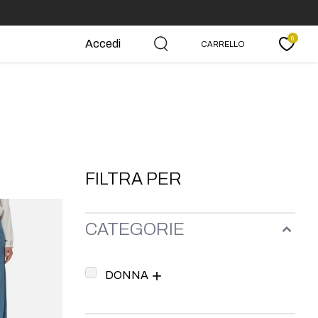
0
Accedi
CARRELLO
Carrello
FILTRA PER
CATEGORIE
DONNA