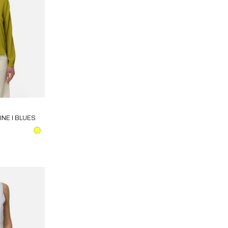
INE I BLUES