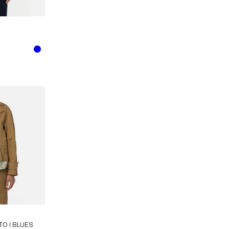
O I BLUES