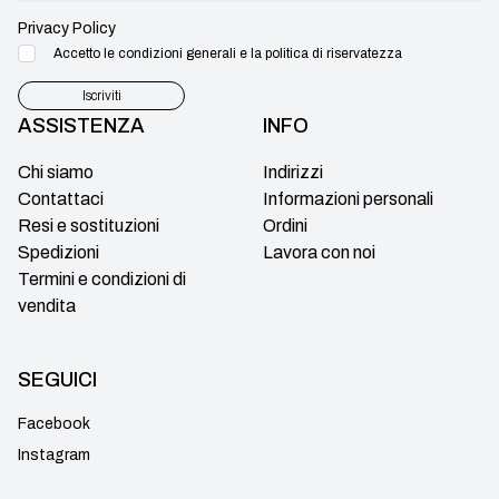
Privacy Policy
Accetto le condizioni generali e la politica di riservatezza
Iscriviti
ASSISTENZA
INFO
Chi siamo
Indirizzi
Contattaci
Informazioni personali
Resi e sostituzioni
Ordini
Spedizioni
Lavora con noi
Termini e condizioni di
vendita
SEGUICI
Facebook
Instagram