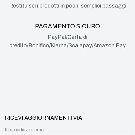
Restituisci i prodotti in pochi semplici passaggi
PAGAMENTO SICURO
PayPal/Carta di
credito/Bonifico/Klarna/Scalapay/Amazon Pay
RICEVI AGGIORNAMENTI VIA