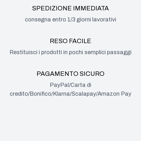
SPEDIZIONE IMMEDIATA
consegna entro 1/3 giorni lavorativi
RESO FACILE
Restituisci i prodotti in pochi semplici passaggi
PAGAMENTO SICURO
PayPal/Carta di
credito/Bonifico/Klarna/Scalapay/Amazon Pay