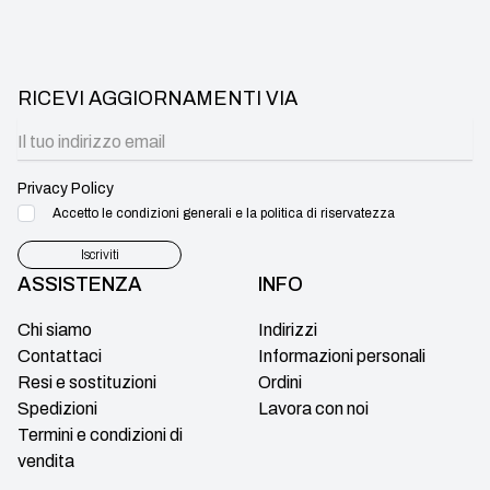
RICEVI AGGIORNAMENTI VIA
Privacy Policy
Accetto le condizioni generali e la politica di riservatezza
Iscriviti
ASSISTENZA
INFO
Chi siamo
Indirizzi
Contattaci
Informazioni personali
Resi e sostituzioni
Ordini
Spedizioni
Lavora con noi
Termini e condizioni di
vendita