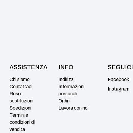
ASSISTENZA
INFO
SEGUICI
Chi siamo
Indirizzi
Facebook
Contattaci
Informazioni
Instagram
Resi e
personali
sostituzioni
Ordini
Spedizioni
Lavora con noi
Termini e
condizioni di
vendita