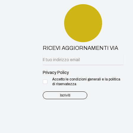
RICEVI AGGIORNAMENTI VIA
Privacy Policy
Accetto le condizioni generali e la politica
di riservatezza
Iscriviti