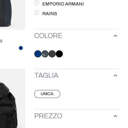
EMPORIO ARMANI
RAINS
COLORE
NS
TAGLIA
UNICA
PREZZO