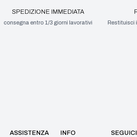
SPEDIZIONE IMMEDIATA
consegna entro 1/3 giorni lavorativi
Restituisci 
ASSISTENZA
INFO
SEGUICI