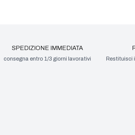
SPEDIZIONE IMMEDIATA
consegna entro 1/3 giorni lavorativi
Restituisci 