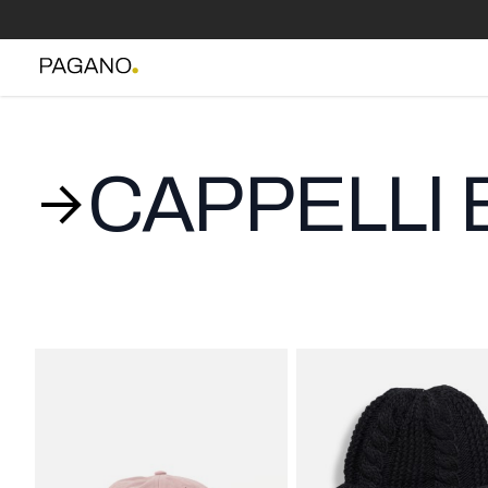
CAPPELLI 