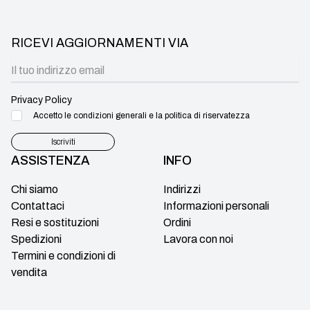
RICEVI AGGIORNAMENTI VIA
Privacy Policy
Accetto le condizioni generali e la politica di riservatezza
Iscriviti
ASSISTENZA
INFO
Chi siamo
Indirizzi
Contattaci
Informazioni personali
Resi e sostituzioni
Ordini
Spedizioni
Lavora con noi
Termini e condizioni di
vendita