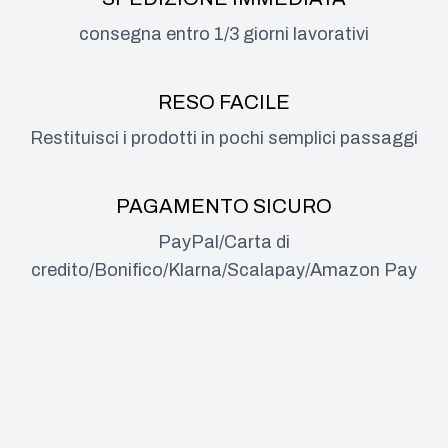
consegna entro 1/3 giorni lavorativi
RESO FACILE
Restituisci i prodotti in pochi semplici passaggi
PAGAMENTO SICURO
PayPal/Carta di
credito/Bonifico/Klarna/Scalapay/Amazon Pay