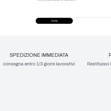
SPEDIZIONE IMMEDIATA
consegna entro 1/3 giorni lavorativi
Restituisci 