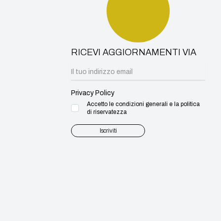
RICEVI AGGIORNAMENTI VIA
Privacy Policy
Accetto le condizioni generali e la politica
di riservatezza
Iscriviti