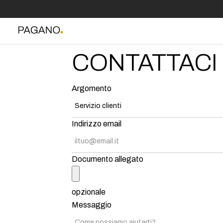
CONTATTACI
Argomento
Indirizzo email
Documento allegato
opzionale
Messaggio