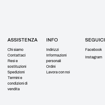
ASSISTENZA
INFO
SEGUICI
Chi siamo
Indirizzi
Facebook
Contattaci
Informazioni
Instagram
Resi e
personali
sostituzioni
Ordini
Spedizioni
Lavora con noi
Termini e
condizioni di
vendita