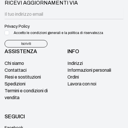
RICEVI AGGIORNAMENTI VIA
Privacy Policy
Accetto le condizioni generali e la politica di riservatezza
Iscriviti
ASSISTENZA
INFO
Chi siamo
Indirizzi
Contattaci
Informazioni personali
Resi e sostituzioni
Ordini
Spedizioni
Lavora con noi
Termini e condizioni di
vendita
SEGUICI
Facebook