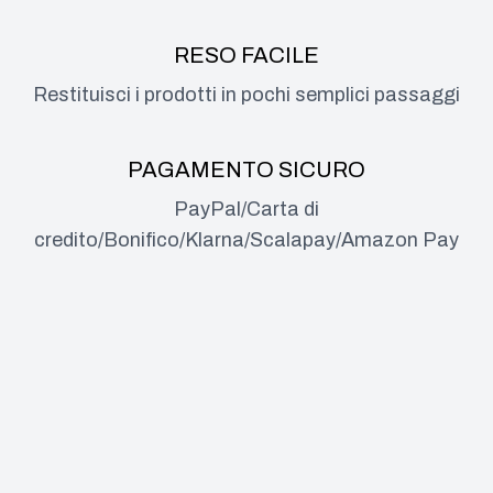
RESO FACILE
Restituisci i prodotti in pochi semplici passaggi
PAGAMENTO SICURO
PayPal/Carta di
credito/Bonifico/Klarna/Scalapay/Amazon Pay