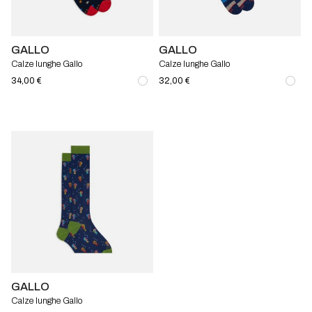
GALLO
GALLO
Calze lunghe Gallo
Calze lunghe Gallo
34,00 €
32,00 €
GALLO
Calze lunghe Gallo