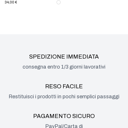
34,00 €
SPEDIZIONE IMMEDIATA
consegna entro 1/3 giorni lavorativi
RESO FACILE
Restituisci i prodotti in pochi semplici passaggi
PAGAMENTO SICURO
PayPal/Carta di