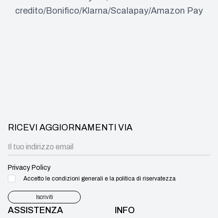
credito/Bonifico/Klarna/Scalapay/Amazon Pay
RICEVI AGGIORNAMENTI VIA
Privacy Policy
Accetto le condizioni generali e la politica di riservatezza
Iscriviti
ASSISTENZA
INFO