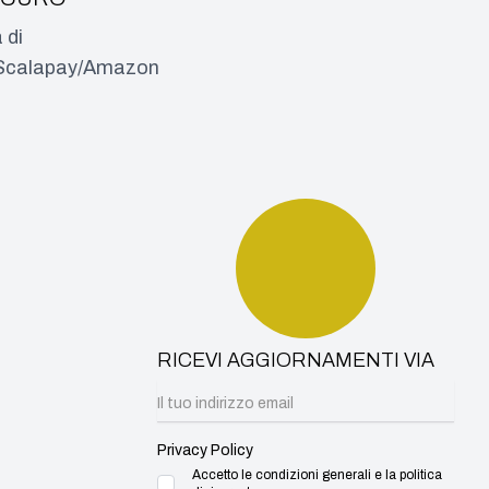
 di
a/Scalapay/Amazon
RICEVI AGGIORNAMENTI VIA
Privacy Policy
Accetto le condizioni generali e la politica