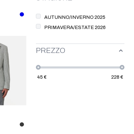
AUTUNNO/INVERNO 2025
PRIMAVERA/ESTATE 2026
PREZZO
45
€
228
€