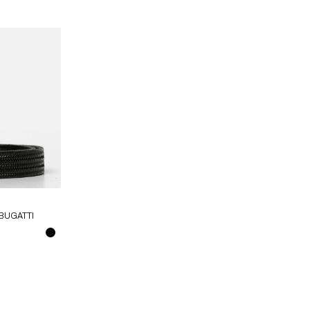
BUGATTI