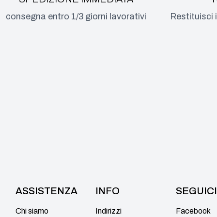
consegna entro 1/3 giorni lavorativi
Restituisci 
ASSISTENZA
INFO
SEGUICI
Chi siamo
Indirizzi
Facebook