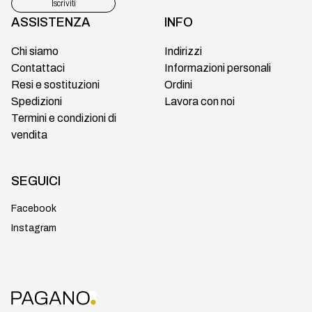
Iscriviti
ASSISTENZA
INFO
Chi siamo
Indirizzi
Contattaci
Informazioni personali
Resi e sostituzioni
Ordini
Spedizioni
Lavora con noi
Termini e condizioni di
vendita
SEGUICI
Facebook
Instagram