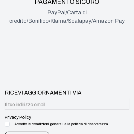
PAGAMENTO SICURO
PayPal/Carta di
credito/Bonifico/Klarna/Scalapay/Amazon Pay
RICEVI AGGIORNAMENTI VIA
Privacy Policy
Accetto le condizioni generali e la politica di riservatezza